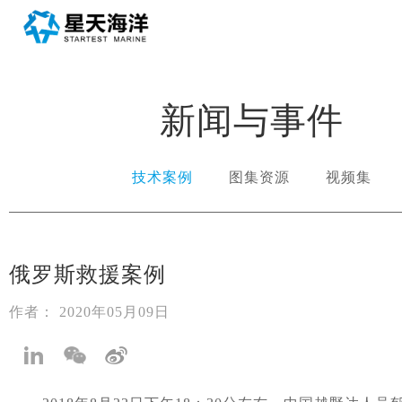
新闻与事件
技术案例
图集资源
视频集
俄罗斯救援案例
作者： 2020年05月09日