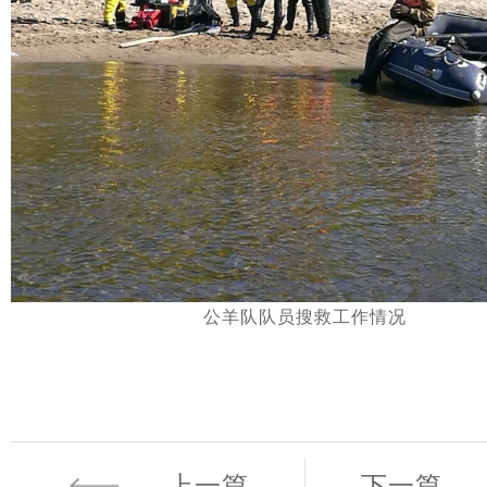
公羊队队员搜救工作情况
上一篇
下一篇