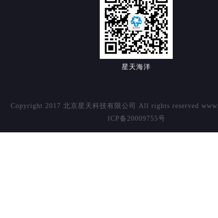
星天海洋
Copyright 2017 北京星天科技有限公司 All rights reserved www.s
ICP备20009755号