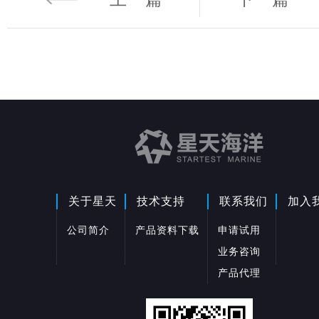
关于星天
技术支持
联系我们
加入
公司简介
产品资料下载
申请试用
业务咨询
产品代理